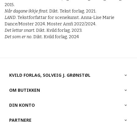
2015.
Når dagane ikkje finst.
Dikt. Tekst forlag. 2021.
LAND
. Tekstforfattar for scenekunst. Anna-Lise Marie
Dance/Moster 2024. Moster Amfi 2022/2024.
Det lettar snart.
Dikt. Kvild forlag. 2023.
Det som er no
. Dikt. Kvild forlag. 2024
KVILD FORLAG, SOLVEIG J. GRØNSTØL
OM BUTIKKEN
DIN KONTO
PARTNERE